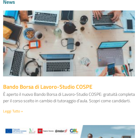
News
Bando Borsa di Lavoro-Studio COSPE
È aperto il nuovo Bando Borsa di Lavoro-Studio COSPE: gratuità completa
per il corso scelto in cambio di tutoraggio d’aula. Scopri come candidarti.
Leggi Tutto »