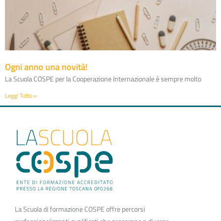
Ogni anno una novità!
La Scuola COSPE per la Cooperazione Internazionale è sempre molto
Leggi Tutto »
La Scuola di formazione COSPE offre percorsi