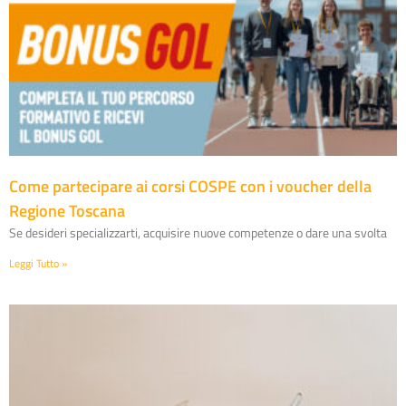
Come partecipare ai corsi COSPE con i voucher della
Regione Toscana
Se desideri specializzarti, acquisire nuove competenze o dare una svolta
Leggi Tutto »