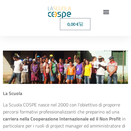
0,00
€
La
Scuola
La Scuola COSPE nasce nel 2000 con l’obiettivo di proporre
percorsi formativi professionalizzanti che preparino ad una
carriera nella Cooperazione Internazionale ed il Non Profit
in
particolare per i ruoli di project manager ed amministratore di