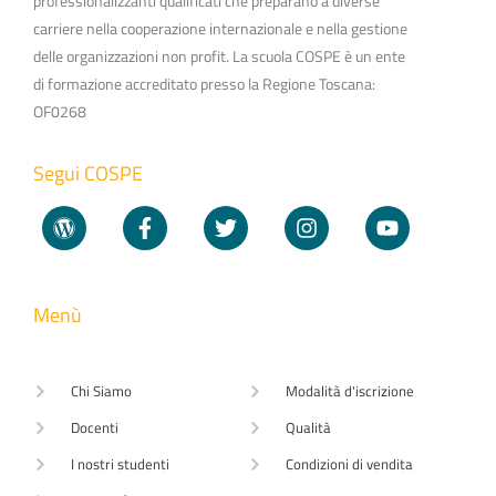
professionalizzanti qualificati che preparano a diverse
carriere nella cooperazione internazionale e nella gestione
delle organizzazioni non profit. La scuola COSPE è un ente
di formazione accreditato presso la Regione Toscana:
OF0268
Segui COSPE
Menù
Chi Siamo
Modalità d'iscrizione
Docenti
Qualità
I nostri studenti
Condizioni di vendita