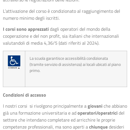
L’attivazione del corso è condizionato al raggiungimento del
numero minimo degli iscritti.
I corsi sono apprezzati
dagli operatori del mondo della
cooperazione e del non profit, sia italiani che internazionali
valutandoli di media 4,36/5 (dati riferiti al 2024).
La scuola garantisce accessibilità condizionata
(tramite servizio di assistenza) ai locali ubicati al piano
primo.
Condizioni di accesso
I nostri corsi si rivolgono principalmente a
giovani
che abbiano
già una formazione universitaria e ad
operatori/operatrici
del
settore che intendano completare ed arricchire le proprie
competenze professionali, ma sono aperti a
chiunque
desideri