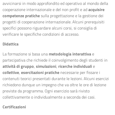
avvicinarsi in modo approfondito ed operativo al mondo della
cooperazione internazionale e del non profit e ad
acquisire
competenze pratiche
sulla progettazione e la gestione dei
progetti di cooperazione internazionale. Alcuni prerequisiti
specifici possono riguardare alcuni corsi, si consiglia di
verificare le specifiche condizioni di accesso.
Didattica
La formazione si basa una
metodologia interattiva
e
partecipativa che richiede il coinvolgimento degli studenti in
attività di gruppo
,
simulazioni
,
ricerche individuali
e
collettive
,
esercitazioni pratiche
necessarie per fissare i
contenuti teorici presentati durante le lezioni. Alcuni esercizi
richiedono dunque un impegno che va oltre le ore di lezione
previste da programma. Ogni esercizio sarà rivisto
collettivamente o individualmente a seconda dei casi.
Certificazioni