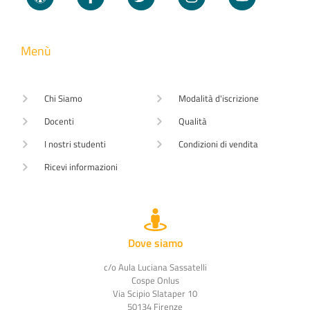
Menù
Chi Siamo
Modalità d'iscrizione
Docenti
Qualità
I nostri studenti
Condizioni di vendita
Ricevi informazioni
Dove siamo
c/o Aula Luciana Sassatelli
Cospe Onlus
Via Scipio Slataper 10
50134 Firenze