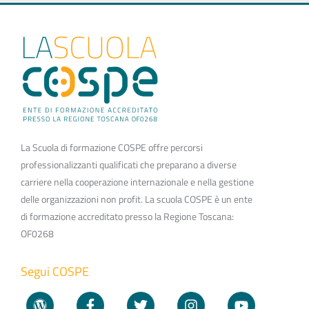
La Scuola di formazione COSPE offre percorsi
professionalizzanti qualificati che preparano a diverse
carriere nella cooperazione internazionale e nella gestione
delle organizzazioni non profit. La scuola COSPE è un ente
di formazione accreditato presso la Regione Toscana:
OF0268
Segui COSPE