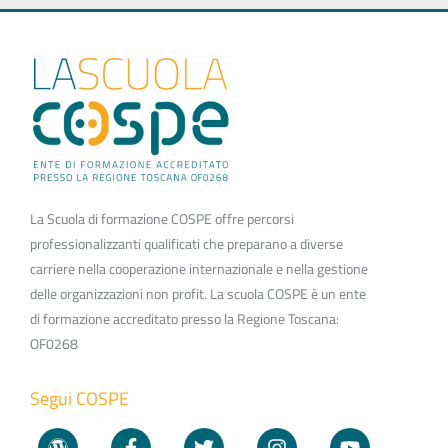
La Scuola di formazione COSPE offre percorsi
professionalizzanti qualificati che preparano a diverse
carriere nella cooperazione internazionale e nella gestione
delle organizzazioni non profit. La scuola COSPE è un ente
di formazione accreditato presso la Regione Toscana:
OF0268
Segui COSPE