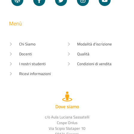
Menù
Chi Siamo
Modalità d'iscrizione
Docenti
Qualità
I nostri studenti
Condizioni di vendita
Ricevi informazioni
Dove siamo
c/o Aula Luciana Sassatelli
Cospe Onlus
Via Scipio Slataper 10