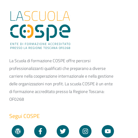
La Scuola di formazione COSPE offre percorsi
professionalizzanti qualificati che preparano a diverse
carriere nella cooperazione internazionale e nella gestione
delle organizzazioni non profit. La scuola COSPE è un ente
di formazione accreditato presso la Regione Toscana:
OF0268
Segui COSPE