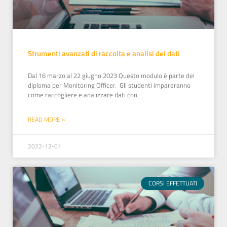
Strumenti avanzati di raccolta e analisi dei dati
Dal 16 marzo al 22 giugno 2023 Questo modulo è parte del
diploma per Monitoring Officer. Gli studenti impareranno
come raccogliere e analizzare dati con
READ MORE »
2022-12-01
CORSI EFFETTUATI