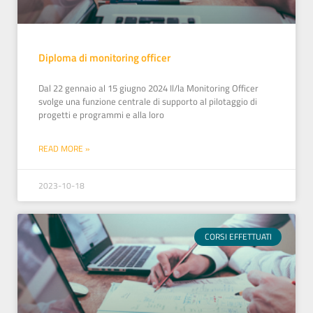
Diploma di monitoring officer
Dal 22 gennaio al 15 giugno 2024 Il/la Monitoring Officer
svolge una funzione centrale di supporto al pilotaggio di
progetti e programmi e alla loro
READ MORE »
2023-10-18
CORSI EFFETTUATI