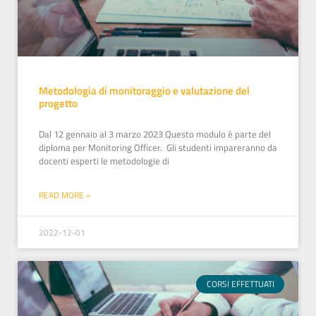
Metodologia di monitoraggio e valutazione del
progetto
Dal 12 gennaio al 3 marzo 2023 Questo modulo è parte del
diploma per Monitoring Officer. Gli studenti impareranno da
docenti esperti le metodologie di
READ MORE »
2022-12-01
CORSI EFFETTUATI