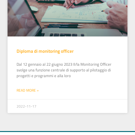
Diploma di monitoring officer
Dal 12 gennaio al 22 giugno 2023 Il/la Monitoring Officer
svolge una funzione centrale di supporto al pilotaggio di
progetti e programmi e alla loro
READ MORE »
2022-11-17