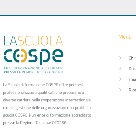
Menù
Chi
Doc
I no
La Scuola di formazione COSPE offre percorsi
Rice
professionalizzanti qualificati che preparano a
diverse carriere nella cooperazione internazionale
e nella gestione delle organizzazioni non profit. La
scuola COSPE è un ente di formazione accreditato
presso la Regione Toscana: OF0268