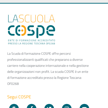
La Scuola di formazione COSPE offre percorsi
professionalizzanti qualificati che preparano a diverse
carriere nella cooperazione internazionale e nella gestione
delle organizzazioni non profit. La scuola COSPE è un ente
di formazione accreditato presso la Regione Toscana:
OF0268
Segui COSPE