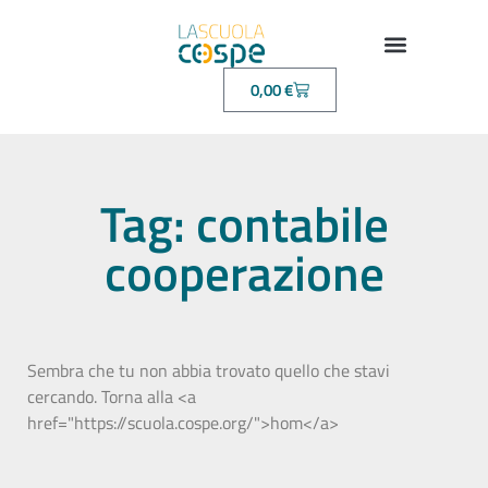
0,00
€
Tag: contabile
cooperazione
Sembra che tu non abbia trovato quello che stavi
cercando. Torna alla <a
href="https://scuola.cospe.org/">hom</a>