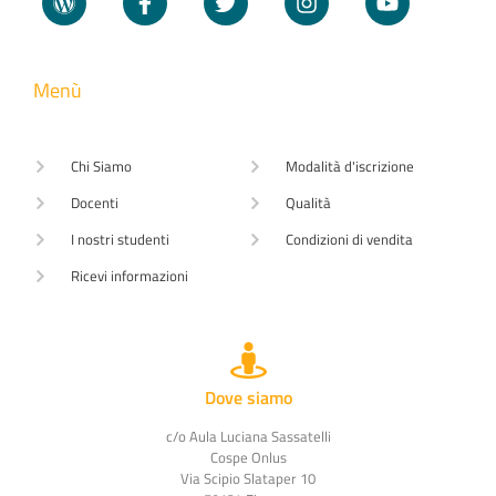
Menù
Chi Siamo
Modalità d'iscrizione
Docenti
Qualità
I nostri studenti
Condizioni di vendita
Ricevi informazioni
Dove siamo
c/o Aula Luciana Sassatelli
Cospe Onlus
Via Scipio Slataper 10