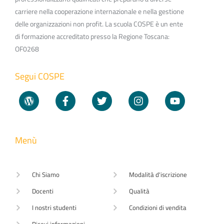
carriere nella cooperazione internazionale e nella gestione
delle organizzazioni non profit. La scuola COSPE è un ente
di formazione accreditato presso la Regione Toscana:
OF0268
Segui COSPE
Menù
Chi Siamo
Modalità d'iscrizione
Docenti
Qualità
I nostri studenti
Condizioni di vendita
Ricevi informazioni