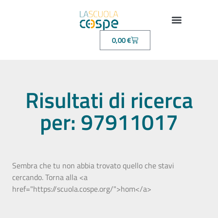
0,00
€
Risultati di ricerca
per: 97911017
Sembra che tu non abbia trovato quello che stavi
cercando. Torna alla <a
href="https://scuola.cospe.org/">hom</a>