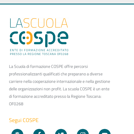
La Scuola di formazione COSPE offre percorsi
professionalizzanti qualificati che preparano a diverse
carriere nella cooperazione internazionale e nella gestione
delle organizzazioni non profit. La scuola COSPE è un ente
di formazione accreditato presso la Regione Toscana:
OF0268
Segui COSPE