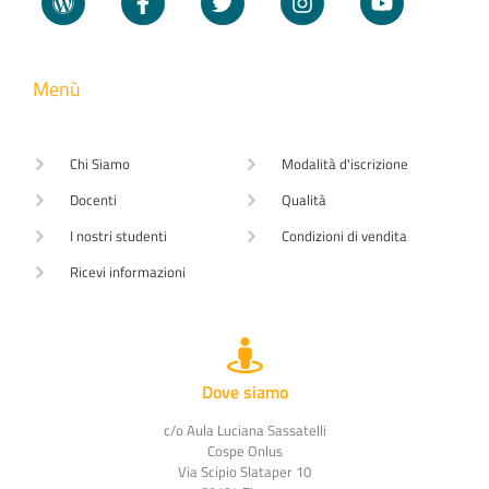
Menù
Chi Siamo
Modalità d'iscrizione
Docenti
Qualità
I nostri studenti
Condizioni di vendita
Ricevi informazioni
Dove siamo
c/o Aula Luciana Sassatelli
Cospe Onlus
Via Scipio Slataper 10