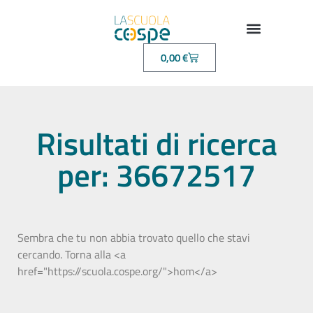
0,00
€
Risultati di ricerca
per: 36672517
Sembra che tu non abbia trovato quello che stavi
cercando. Torna alla <a
href="https://scuola.cospe.org/">hom</a>