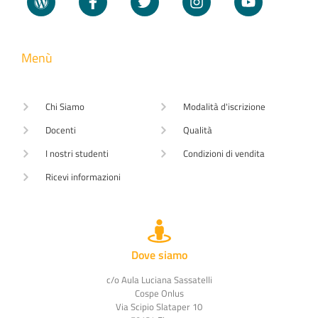
Menù
Chi Siamo
Modalità d'iscrizione
Docenti
Qualità
I nostri studenti
Condizioni di vendita
Ricevi informazioni
Dove siamo
c/o Aula Luciana Sassatelli
Cospe Onlus
Via Scipio Slataper 10