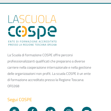
La Scuola di formazione COSPE offre percorsi
professionalizzanti qualificati che preparano a diverse
carriere nella cooperazione internazionale e nella gestione
delle organizzazioni non profit. La scuola COSPE è un ente
di formazione accreditato presso la Regione Toscana:
OF0268
Segui COSPE