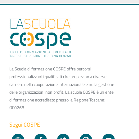
La Scuola di formazione COSPE offre percorsi
professionalizzanti qualificati che preparano a diverse
carriere nella cooperazione internazionale e nella gestione
delle organizzazioni non profit. La scuola COSPE è un ente
di formazione accreditato presso la Regione Toscana:
OF0268
Segui COSPE