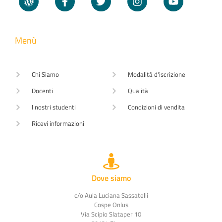
Menù
Chi Siamo
Modalità d'iscrizione
Docenti
Qualità
I nostri studenti
Condizioni di vendita
Ricevi informazioni
Dove siamo
c/o Aula Luciana Sassatelli
Cospe Onlus
Via Scipio Slataper 10