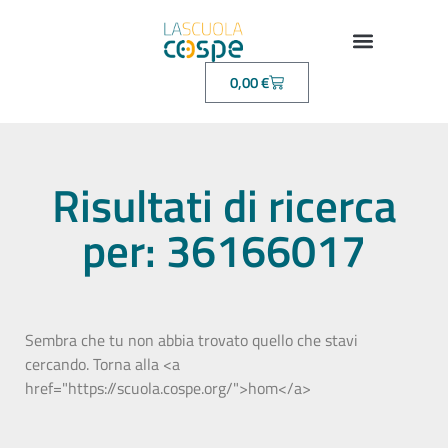
0,00
€
Risultati di ricerca
per: 36166017
Sembra che tu non abbia trovato quello che stavi
cercando. Torna alla <a
href="https://scuola.cospe.org/">hom</a>