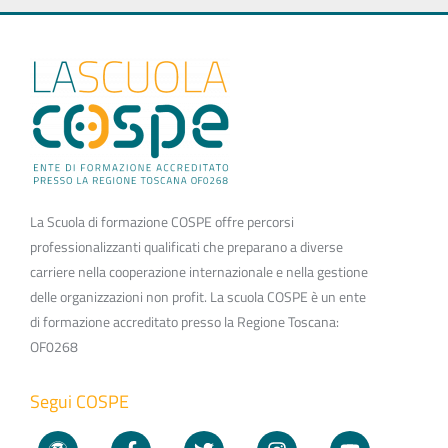
La Scuola di formazione COSPE offre percorsi
professionalizzanti qualificati che preparano a diverse
carriere nella cooperazione internazionale e nella gestione
delle organizzazioni non profit. La scuola COSPE è un ente
di formazione accreditato presso la Regione Toscana:
OF0268
Segui COSPE