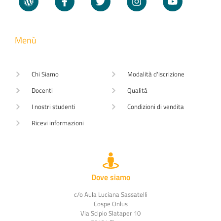
Menù
Chi Siamo
Modalità d'iscrizione
Docenti
Qualità
I nostri studenti
Condizioni di vendita
Ricevi informazioni
Dove siamo
c/o Aula Luciana Sassatelli
Cospe Onlus
Via Scipio Slataper 10