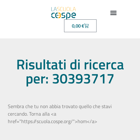
0,00
€
Risultati di ricerca
per: 30393717
Sembra che tu non abbia trovato quello che stavi
cercando. Torna alla <a
href="https://scuola.cospe.org/">hom</a>