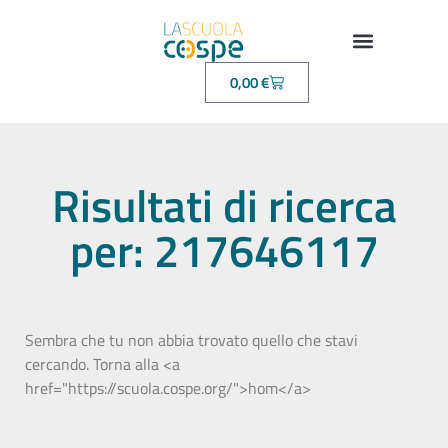
0,00
€
Risultati di ricerca
per: 217646117
Sembra che tu non abbia trovato quello che stavi
cercando. Torna alla <a
href="https://scuola.cospe.org/">hom</a>