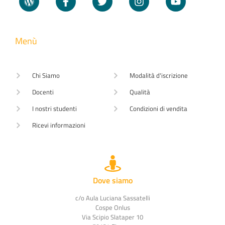
Menù
Chi Siamo
Modalità d'iscrizione
Docenti
Qualità
I nostri studenti
Condizioni di vendita
Ricevi informazioni
Dove siamo
c/o Aula Luciana Sassatelli
Cospe Onlus
Via Scipio Slataper 10