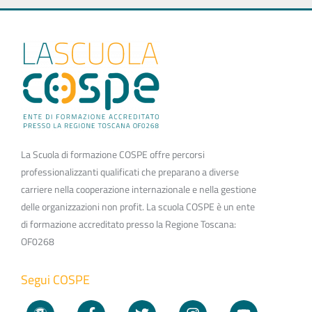
La Scuola di formazione COSPE offre percorsi
professionalizzanti qualificati che preparano a diverse
carriere nella cooperazione internazionale e nella gestione
delle organizzazioni non profit. La scuola COSPE è un ente
di formazione accreditato presso la Regione Toscana:
OF0268
Segui COSPE