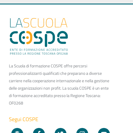
La Scuola di formazione COSPE offre percorsi
professionalizzanti qualificati che preparano a diverse
carriere nella cooperazione internazionale e nella gestione
delle organizzazioni non profit. La scuola COSPE è un ente
di formazione accreditato presso la Regione Toscana:
OF0268
Segui COSPE