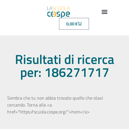
0,00
€
Risultati di ricerca
per: 186271717
Sembra che tu non abbia trovato quello che stavi
cercando. Torna alla <a
href="https://scuola.cospe.org/">hom</a>