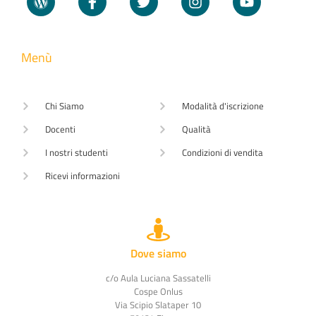
Menù
Chi Siamo
Modalità d'iscrizione
Docenti
Qualità
I nostri studenti
Condizioni di vendita
Ricevi informazioni
Dove siamo
c/o Aula Luciana Sassatelli
Cospe Onlus
Via Scipio Slataper 10