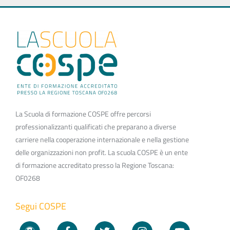
La Scuola di formazione COSPE offre percorsi
professionalizzanti qualificati che preparano a diverse
carriere nella cooperazione internazionale e nella gestione
delle organizzazioni non profit. La scuola COSPE è un ente
di formazione accreditato presso la Regione Toscana:
OF0268
Segui COSPE