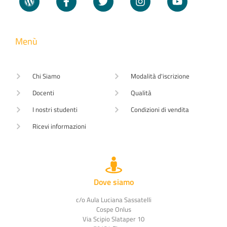
Menù
Chi Siamo
Modalità d'iscrizione
Docenti
Qualità
I nostri studenti
Condizioni di vendita
Ricevi informazioni
Dove siamo
c/o Aula Luciana Sassatelli
Cospe Onlus
Via Scipio Slataper 10