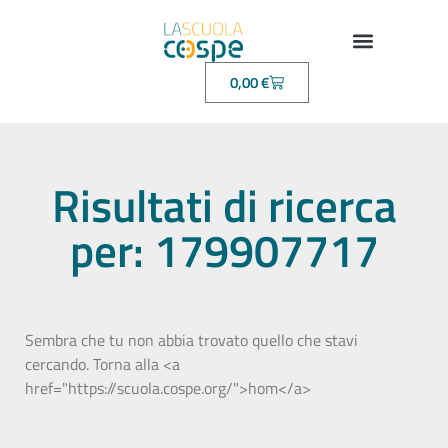
0,00
€
Risultati di ricerca
per: 179907717
Sembra che tu non abbia trovato quello che stavi
cercando. Torna alla <a
href="https://scuola.cospe.org/">hom</a>