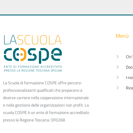
Menù
Chi
Doc
I no
La Scuola di formazione COSPE offre percorsi
Rice
professionalizzanti qualificati che preparano a
diverse carriere nella cooperazione internazionale
e nella gestione delle organizzazioni non profit. La
scuola COSPE è un ente di formazione accreditato
presso la Regione Toscana: OF0268