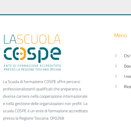
Menù
Chi
Doc
I no
La Scuola di formazione COSPE offre percorsi
Rice
professionalizzanti qualificati che preparano a
diverse carriere nella cooperazione internazionale
e nella gestione delle organizzazioni non profit. La
scuola COSPE è un ente di formazione accreditato
presso la Regione Toscana: OF0268