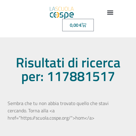
0,00
€
Risultati di ricerca
per: 117881517
Sembra che tu non abbia trovato quello che stavi
cercando. Torna alla <a
href="https://scuola.cospe.org/">hom</a>