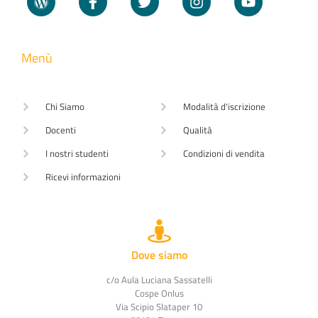
Menù
Chi Siamo
Modalità d'iscrizione
Docenti
Qualità
I nostri studenti
Condizioni di vendita
Ricevi informazioni
Dove siamo
c/o Aula Luciana Sassatelli
Cospe Onlus
Via Scipio Slataper 10