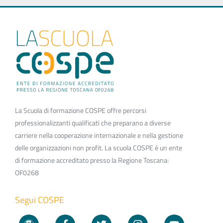
La Scuola di formazione COSPE offre percorsi
professionalizzanti qualificati che preparano a diverse
carriere nella cooperazione internazionale e nella gestione
delle organizzazioni non profit. La scuola COSPE è un ente
di formazione accreditato presso la Regione Toscana:
OF0268
Segui COSPE