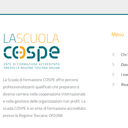
Menù
Chi
Doc
I no
La Scuola di formazione COSPE offre percorsi
Rice
professionalizzanti qualificati che preparano a
diverse carriere nella cooperazione internazionale
e nella gestione delle organizzazioni non profit. La
scuola COSPE è un ente di formazione accreditato
presso la Regione Toscana: OF0268