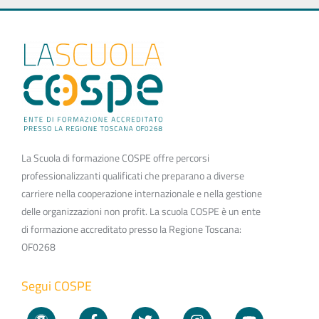
La Scuola di formazione COSPE offre percorsi
professionalizzanti qualificati che preparano a diverse
carriere nella cooperazione internazionale e nella gestione
delle organizzazioni non profit. La scuola COSPE è un ente
di formazione accreditato presso la Regione Toscana:
OF0268
Segui COSPE