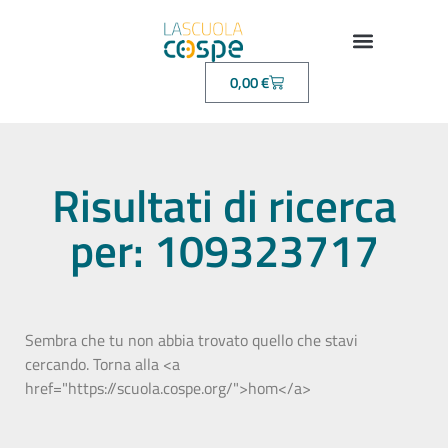
0,00
€
Risultati di ricerca
per: 109323717
Sembra che tu non abbia trovato quello che stavi
cercando. Torna alla <a
href="https://scuola.cospe.org/">hom</a>