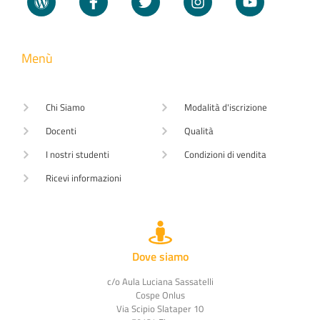
Menù
Chi Siamo
Modalità d'iscrizione
Docenti
Qualità
I nostri studenti
Condizioni di vendita
Ricevi informazioni
Dove siamo
c/o Aula Luciana Sassatelli
Cospe Onlus
Via Scipio Slataper 10