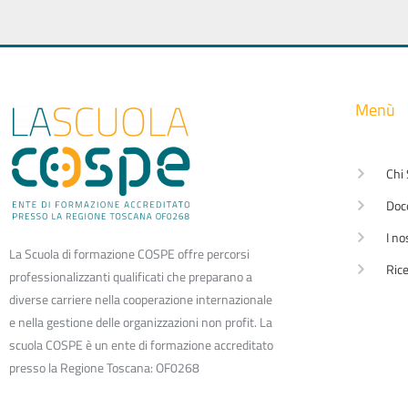
Menù
Chi
Doc
I no
La Scuola di formazione COSPE offre percorsi
Rice
professionalizzanti qualificati che preparano a
diverse carriere nella cooperazione internazionale
e nella gestione delle organizzazioni non profit. La
scuola COSPE è un ente di formazione accreditato
presso la Regione Toscana: OF0268