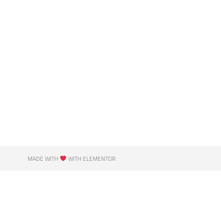
MADE WITH
WITH ELEMENTOR​