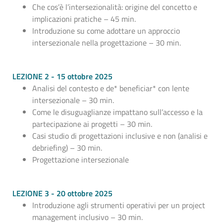
Che cos’è l’intersezionalità: origine del concetto e
implicazioni pratiche – 45 min.
Introduzione su come adottare un approccio
intersezionale nella progettazione – 30 min.
LEZIONE 2 - 15 ottobre 2025
Analisi del contesto e de* beneficiar* con lente
intersezionale – 30 min.
Come le disuguaglianze impattano sull’accesso e la
partecipazione ai progetti – 30 min.
Casi studio di progettazioni inclusive e non (analisi e
debriefing) – 30 min.
Progettazione intersezionale
LEZIONE 3 - 20 ottobre 2025
Introduzione agli strumenti operativi per un project
management inclusivo – 30 min.