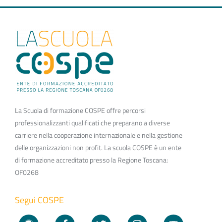
La Scuola di formazione COSPE offre percorsi
professionalizzanti qualificati che preparano a diverse
carriere nella cooperazione internazionale e nella gestione
delle organizzazioni non profit. La scuola COSPE è un ente
di formazione accreditato presso la Regione Toscana:
OF0268
Segui COSPE