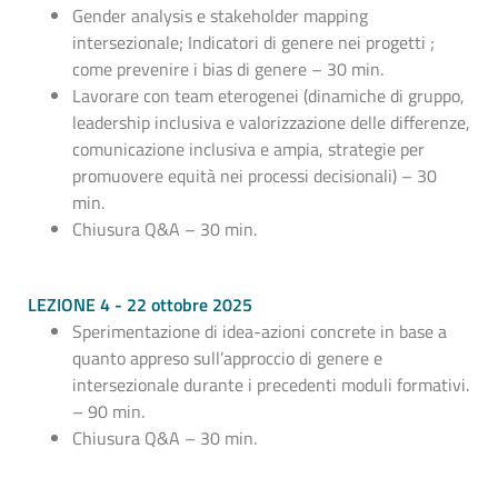
Gender analysis e stakeholder mapping
intersezionale; Indicatori di genere nei progetti ;
come prevenire i bias di genere – 30 min.
Lavorare con team eterogenei (dinamiche di gruppo,
leadership inclusiva e valorizzazione delle differenze,
comunicazione inclusiva e ampia, strategie per
promuovere equità nei processi decisionali) – 30
min.
Chiusura Q&A – 30 min.
LEZIONE 4 - 22 ottobre 2025
Sperimentazione di idea-azioni concrete in base a
quanto appreso sull’approccio di genere e
intersezionale durante i precedenti moduli formativi.
– 90 min.
Chiusura Q&A – 30 min.