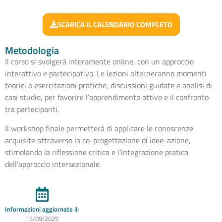
SCARICA IL CALENDARIO COMPLETO
Metodologia
Il corso si svolgerà interamente online, con un approccio
interattivo e partecipativo. Le lezioni alterneranno momenti
teorici a esercitazioni pratiche, discussioni guidate e analisi di
casi studio, per favorire l’apprendimento attivo e il confronto
tra partecipanti.
Il workshop finale permetterà di applicare le conoscenze
acquisite attraverso la co-progettazione di idee-azione,
stimolando la riflessione critica e l’integrazione pratica
dell’approccio intersezionale.
Informazioni aggiornate il:
15/09/2025