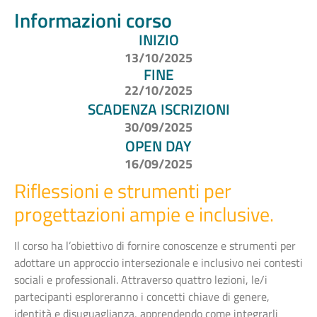
Informazioni corso
INIZIO
13/10/2025
FINE
22/10/2025
SCADENZA ISCRIZIONI
30/09/2025
OPEN DAY
16/09/2025
Riflessioni e strumenti per
progettazioni ampie e inclusive.
Il corso ha l’obiettivo di fornire conoscenze e strumenti per
adottare un approccio intersezionale e inclusivo nei contesti
sociali e professionali. Attraverso quattro lezioni, le/i
partecipanti esploreranno i concetti chiave di genere,
identità e disuguaglianza, apprendendo come integrarli