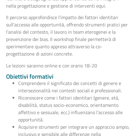
nella progettazione e gestione di interventi equi.
Il percorso approfondisce l’impatto dei fattori identitari
sull’accesso alle opportunità, offrendo strumenti pratici per
l’analisi del contesto, il lavoro in team eterogenei e la
prevenzione dei bias. Il workshop finale permetterà di
sperimentare quanto appreso attraverso la co-
progettazione di azioni concrete.
Le lezioni saranno online e con orario 18-20
Obiettivi formativi
Comprendere il significato dei concetti di genere e
intersezionalità nei contesti sociali e professionali.
Riconoscere come i fattori identitari (genere, età,
disabilità, status socio-economico, orientamento
affettivo e sessuale, ecc.) influenzano l’accesso alle
opportunità.
Acquisire strumenti per integrare un approccio ampio,
inclusivo e sensibile alle differenze nella