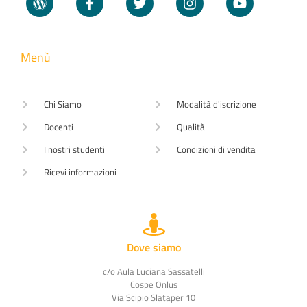
Menù
Chi Siamo
Modalità d'iscrizione
Docenti
Qualità
I nostri studenti
Condizioni di vendita
Ricevi informazioni
Dove siamo
c/o Aula Luciana Sassatelli
Cospe Onlus
Via Scipio Slataper 10