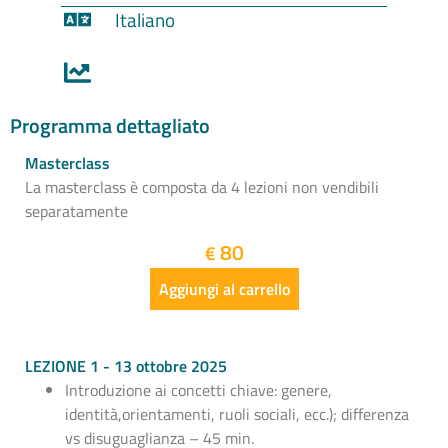
Italiano
Programma dettagliato
Masterclass
La masterclass è composta da 4 lezioni non vendibili
separatamente
80
€
Aggiungi al carrello
LEZIONE 1 - 13 ottobre 2025
Introduzione ai concetti chiave: genere,
identità,orientamenti, ruoli sociali, ecc.); differenza
vs disuguaglianza – 45 min.