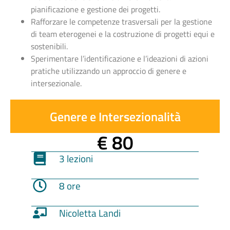
pianificazione e gestione dei progetti.
Rafforzare le competenze trasversali per la gestione
di team eterogenei e la costruzione di progetti equi e
sostenibili.
Sperimentare l’identificazione e l’ideazioni di azioni
pratiche utilizzando un approccio di genere e
intersezionale.
Genere e Intersezionalità
€ 80
3 lezioni
8 ore
Nicoletta Landi