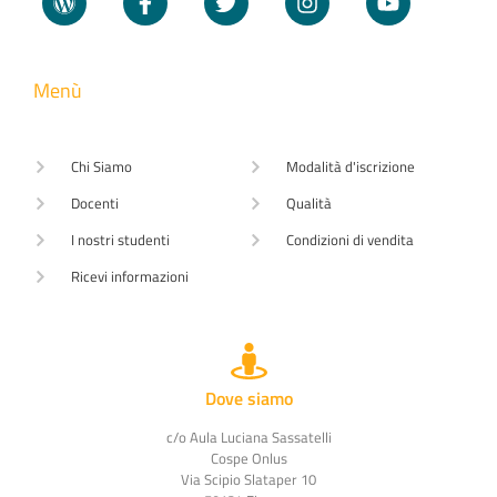
Menù
Chi Siamo
Modalità d'iscrizione
Docenti
Qualità
I nostri studenti
Condizioni di vendita
Ricevi informazioni
Dove siamo
c/o Aula Luciana Sassatelli
Cospe Onlus
Via Scipio Slataper 10