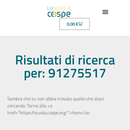
0,00
€
Risultati di ricerca
per: 91275517
Sembra che tu non abbia trovato quello che stavi
cercando. Torna alla <a
href="https://scuola.cospe.org/">hom</a>