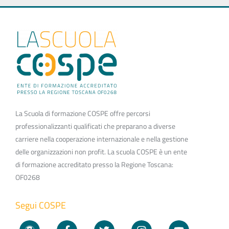
La Scuola di formazione COSPE offre percorsi
professionalizzanti qualificati che preparano a diverse
carriere nella cooperazione internazionale e nella gestione
delle organizzazioni non profit. La scuola COSPE è un ente
di formazione accreditato presso la Regione Toscana:
OF0268
Segui COSPE