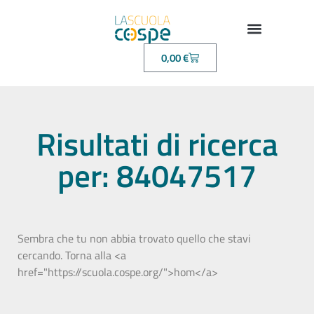
0,00
€
Risultati di ricerca
per: 84047517
Sembra che tu non abbia trovato quello che stavi
cercando. Torna alla <a
href="https://scuola.cospe.org/">hom</a>