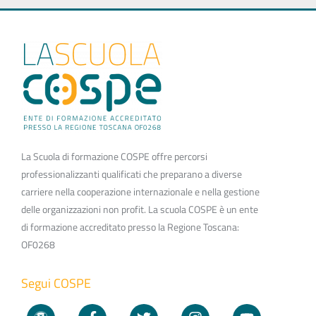
La Scuola di formazione COSPE offre percorsi
professionalizzanti qualificati che preparano a diverse
carriere nella cooperazione internazionale e nella gestione
delle organizzazioni non profit. La scuola COSPE è un ente
di formazione accreditato presso la Regione Toscana:
OF0268
Segui COSPE