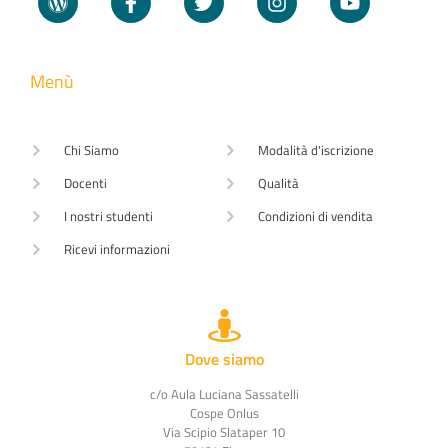
Menù
Chi Siamo
Modalità d'iscrizione
Docenti
Qualità
I nostri studenti
Condizioni di vendita
Ricevi informazioni
Dove siamo
c/o Aula Luciana Sassatelli
Cospe Onlus
Via Scipio Slataper 10