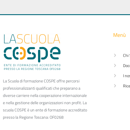
Menù
Chi
Doc
I no
La Scuola di formazione COSPE offre percorsi
Rice
professionalizzanti qualificati che preparano a
diverse carriere nella cooperazione internazionale
e nella gestione delle organizzazioni non profit. La
scuola COSPE è un ente di formazione accreditato
presso la Regione Toscana: OF0268