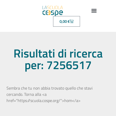
0,00
€
Risultati di ricerca
per: 7256517
Sembra che tu non abbia trovato quello che stavi
cercando. Torna alla <a
href="https://scuola.cospe.org/">hom</a>