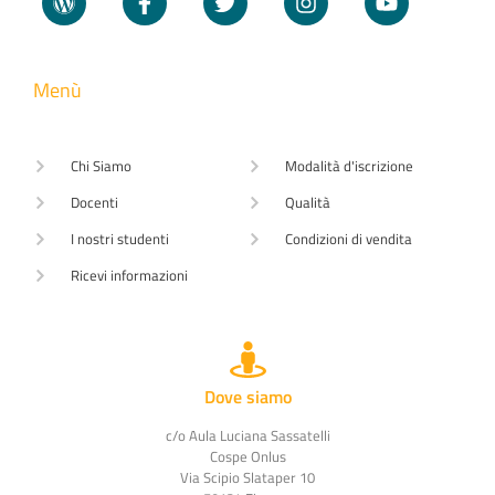
Menù
Chi Siamo
Modalità d'iscrizione
Docenti
Qualità
I nostri studenti
Condizioni di vendita
Ricevi informazioni
Dove siamo
c/o Aula Luciana Sassatelli
Cospe Onlus
Via Scipio Slataper 10