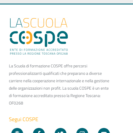
La Scuola di formazione COSPE offre percorsi
professionalizzanti qualificati che preparano a diverse
carriere nella cooperazione internazionale e nella gestione
delle organizzazioni non profit. La scuola COSPE è un ente
di formazione accreditato presso la Regione Toscana:
OF0268
Segui COSPE