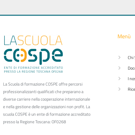
Menù
Chi
Doc
I no
La Scuola di formazione COSPE offre percorsi
Rice
professionalizzanti qualificati che preparano a
diverse carriere nella cooperazione internazionale
e nella gestione delle organizzazioni non profit. La
scuola COSPE è un ente di formazione accreditato
presso la Regione Toscana: OF0268