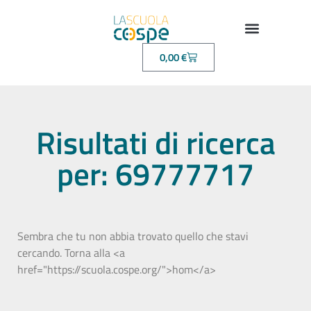
0,00
€
Risultati di ricerca
per: 69777717
Sembra che tu non abbia trovato quello che stavi
cercando. Torna alla <a
href="https://scuola.cospe.org/">hom</a>