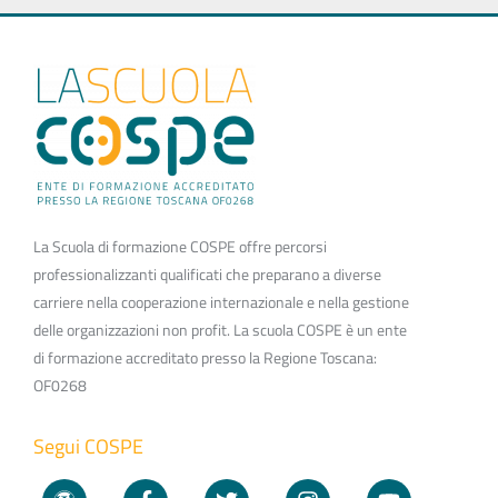
La Scuola di formazione COSPE offre percorsi
professionalizzanti qualificati che preparano a diverse
carriere nella cooperazione internazionale e nella gestione
delle organizzazioni non profit. La scuola COSPE è un ente
di formazione accreditato presso la Regione Toscana:
OF0268
Segui COSPE