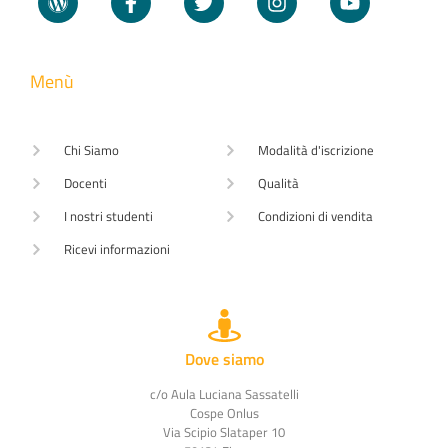
Menù
Chi Siamo
Modalità d'iscrizione
Docenti
Qualità
I nostri studenti
Condizioni di vendita
Ricevi informazioni
Dove siamo
c/o Aula Luciana Sassatelli
Cospe Onlus
Via Scipio Slataper 10