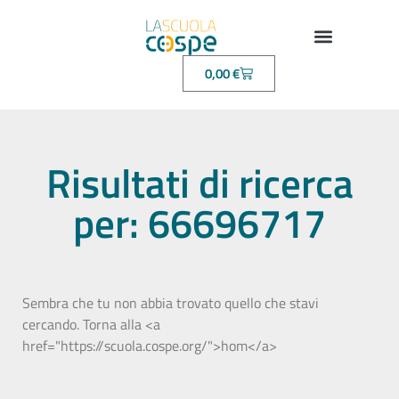
0,00
€
Risultati di ricerca
per: 66696717
Sembra che tu non abbia trovato quello che stavi
cercando. Torna alla <a
href="https://scuola.cospe.org/">hom</a>