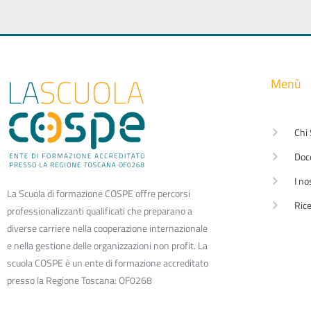
Menù
Chi
Doc
I no
La Scuola di formazione COSPE offre percorsi
Rice
professionalizzanti qualificati che preparano a
diverse carriere nella cooperazione internazionale
e nella gestione delle organizzazioni non profit. La
scuola COSPE è un ente di formazione accreditato
presso la Regione Toscana: OF0268