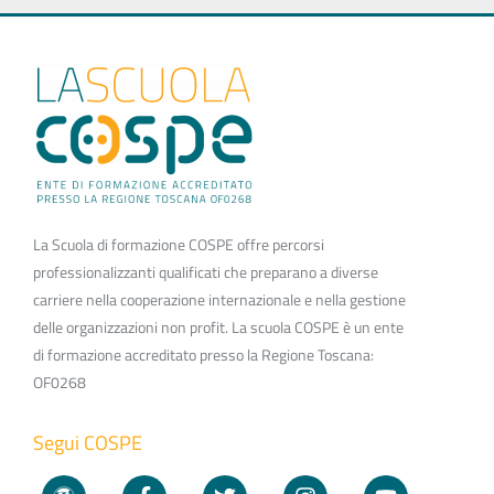
La Scuola di formazione COSPE offre percorsi
professionalizzanti qualificati che preparano a diverse
carriere nella cooperazione internazionale e nella gestione
delle organizzazioni non profit. La scuola COSPE è un ente
di formazione accreditato presso la Regione Toscana:
OF0268
Segui COSPE