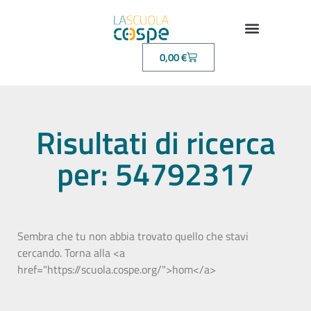
0,00
€
Risultati di ricerca
per: 54792317
Sembra che tu non abbia trovato quello che stavi
cercando. Torna alla <a
href="https://scuola.cospe.org/">hom</a>