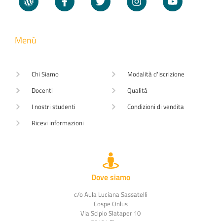
Menù
Chi Siamo
Modalità d'iscrizione
Docenti
Qualità
I nostri studenti
Condizioni di vendita
Ricevi informazioni
Dove siamo
c/o Aula Luciana Sassatelli
Cospe Onlus
Via Scipio Slataper 10