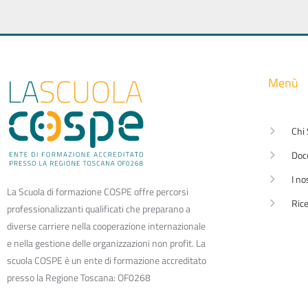
Menù
Chi
Doc
I no
La Scuola di formazione COSPE offre percorsi
Rice
professionalizzanti qualificati che preparano a
diverse carriere nella cooperazione internazionale
e nella gestione delle organizzazioni non profit. La
scuola COSPE è un ente di formazione accreditato
presso la Regione Toscana: OF0268