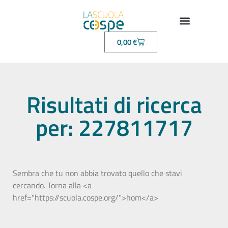
0,00
€
Risultati di ricerca
per: 227811717
Sembra che tu non abbia trovato quello che stavi
cercando. Torna alla <a
href="https://scuola.cospe.org/">hom</a>