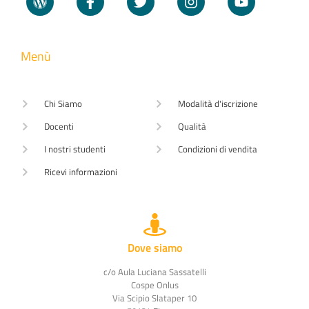
Menù
Chi Siamo
Modalità d'iscrizione
Docenti
Qualità
I nostri studenti
Condizioni di vendita
Ricevi informazioni
Dove siamo
c/o Aula Luciana Sassatelli
Cospe Onlus
Via Scipio Slataper 10