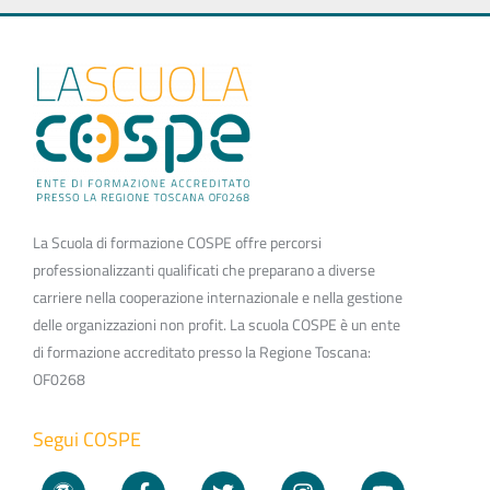
La Scuola di formazione COSPE offre percorsi
professionalizzanti qualificati che preparano a diverse
carriere nella cooperazione internazionale e nella gestione
delle organizzazioni non profit. La scuola COSPE è un ente
di formazione accreditato presso la Regione Toscana:
OF0268
Segui COSPE