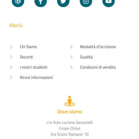
Menù
Chi Siamo
Modalità d'iscrizione
Docenti
Qualità
I nostri studenti
Condizioni di vendita
Ricevi informazioni
Dove siamo
c/o Aula Luciana Sassatelli
Cospe Onlus
Via Scipio Slataper 10