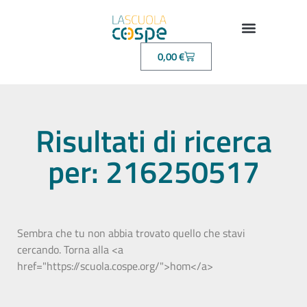
0,00
€
Risultati di ricerca
per: 216250517
Sembra che tu non abbia trovato quello che stavi
cercando. Torna alla <a
href="https://scuola.cospe.org/">hom</a>