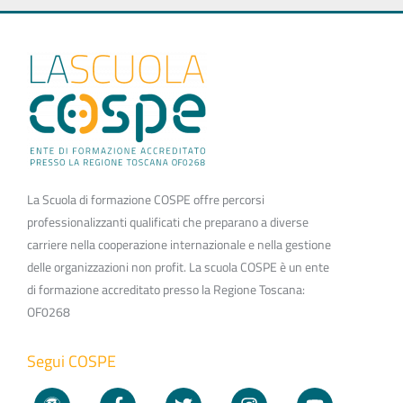
La Scuola di formazione COSPE offre percorsi
professionalizzanti qualificati che preparano a diverse
carriere nella cooperazione internazionale e nella gestione
delle organizzazioni non profit. La scuola COSPE è un ente
di formazione accreditato presso la Regione Toscana:
OF0268
Segui COSPE