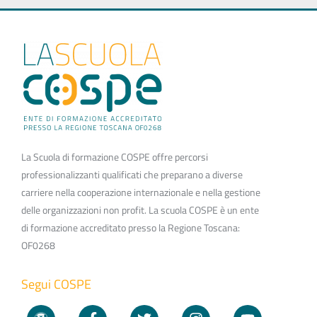
La Scuola di formazione COSPE offre percorsi
professionalizzanti qualificati che preparano a diverse
carriere nella cooperazione internazionale e nella gestione
delle organizzazioni non profit. La scuola COSPE è un ente
di formazione accreditato presso la Regione Toscana:
OF0268
Segui COSPE