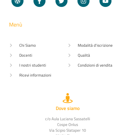
Menù
Chi Siamo
Modalità d'iscrizione
Docenti
Qualità
I nostri studenti
Condizioni di vendita
Ricevi informazioni
Dove siamo
c/o Aula Luciana Sassatelli
Cospe Onlus
Via Scipio Slataper 10