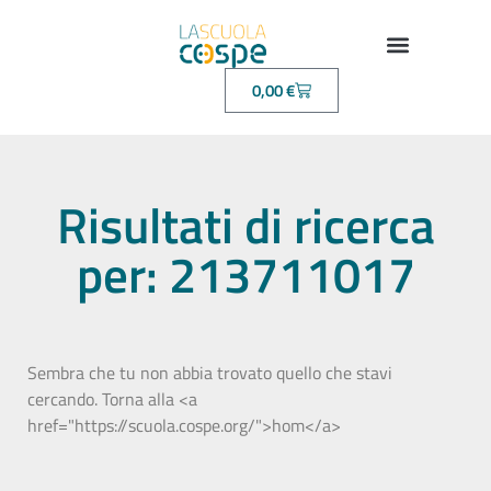
0,00
€
Risultati di ricerca
per: 213711017
Sembra che tu non abbia trovato quello che stavi
cercando. Torna alla <a
href="https://scuola.cospe.org/">hom</a>