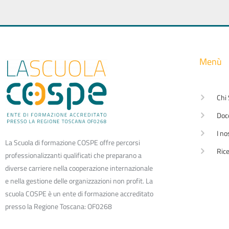
Menù
Chi
Doc
I no
La Scuola di formazione COSPE offre percorsi
Rice
professionalizzanti qualificati che preparano a
diverse carriere nella cooperazione internazionale
e nella gestione delle organizzazioni non profit. La
scuola COSPE è un ente di formazione accreditato
presso la Regione Toscana: OF0268