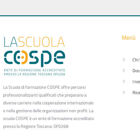
Menù
Chi
Doc
I no
La Scuola di formazione COSPE offre percorsi
Rice
professionalizzanti qualificati che preparano a
diverse carriere nella cooperazione internazionale
e nella gestione delle organizzazioni non profit. La
scuola COSPE è un ente di formazione accreditato
presso la Regione Toscana: OF0268