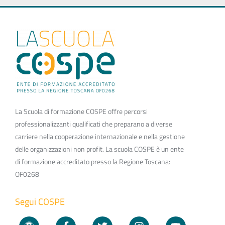
La Scuola di formazione COSPE offre percorsi
professionalizzanti qualificati che preparano a diverse
carriere nella cooperazione internazionale e nella gestione
delle organizzazioni non profit. La scuola COSPE è un ente
di formazione accreditato presso la Regione Toscana:
OF0268
Segui COSPE