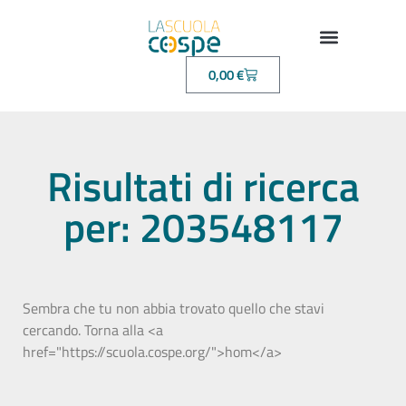
0,00
€
Risultati di ricerca
per: 203548117
Sembra che tu non abbia trovato quello che stavi
cercando. Torna alla <a
href="https://scuola.cospe.org/">hom</a>