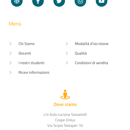
Menù
Chi Siamo
Modalità d'iscrizione
Docenti
Qualità
I nostri studenti
Condizioni di vendita
Ricevi informazioni
Dove siamo
c/o Aula Luciana Sassatelli
Cospe Onlus
Via Scipio Slataper 10