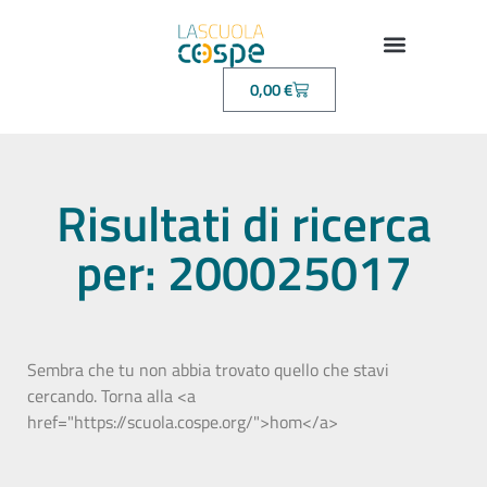
0,00
€
Risultati di ricerca
per: 200025017
Sembra che tu non abbia trovato quello che stavi
cercando. Torna alla <a
href="https://scuola.cospe.org/">hom</a>