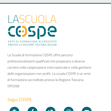
La Scuola di formazione COSPE offre percorsi
professionalizzanti qualificati che preparano a diverse
carriere nella cooperazione internazionale e nella gestione
delle organizzazioni non profit. La scuola COSPE è un ente
di formazione accreditato presso la Regione Toscana:
OF0268
Segui COSPE