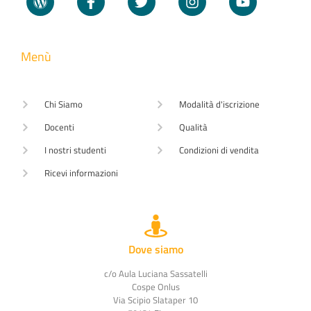
Menù
Chi Siamo
Modalità d'iscrizione
Docenti
Qualità
I nostri studenti
Condizioni di vendita
Ricevi informazioni
Dove siamo
c/o Aula Luciana Sassatelli
Cospe Onlus
Via Scipio Slataper 10