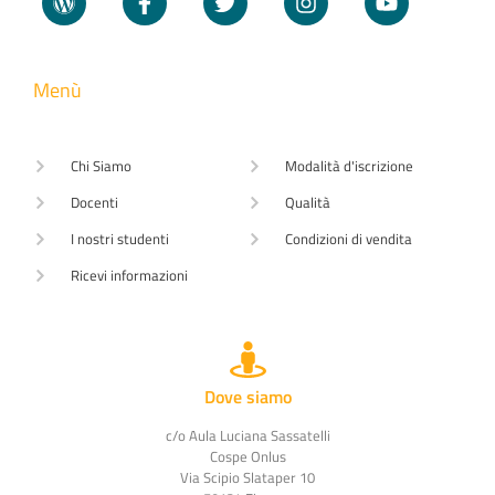
Menù
Chi Siamo
Modalità d'iscrizione
Docenti
Qualità
I nostri studenti
Condizioni di vendita
Ricevi informazioni
Dove siamo
c/o Aula Luciana Sassatelli
Cospe Onlus
Via Scipio Slataper 10