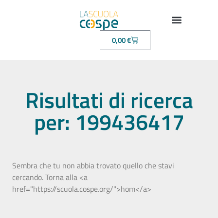
0,00
€
Risultati di ricerca
per: 199436417
Sembra che tu non abbia trovato quello che stavi
cercando. Torna alla <a
href="https://scuola.cospe.org/">hom</a>