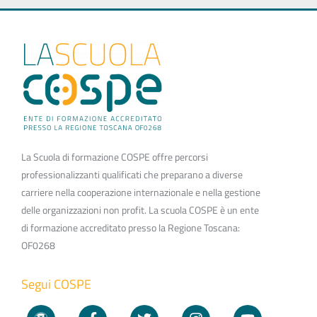
La Scuola di formazione COSPE offre percorsi
professionalizzanti qualificati che preparano a diverse
carriere nella cooperazione internazionale e nella gestione
delle organizzazioni non profit. La scuola COSPE è un ente
di formazione accreditato presso la Regione Toscana:
OF0268
Segui COSPE