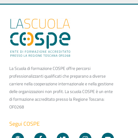
La Scuola di formazione COSPE offre percorsi
professionalizzanti qualificati che preparano a diverse
carriere nella cooperazione internazionale e nella gestione
delle organizzazioni non profit. La scuola COSPE è un ente
di formazione accreditato presso la Regione Toscana:
OF0268
Segui COSPE