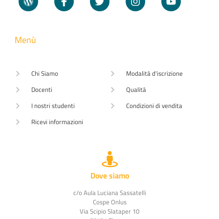
Menù
Chi Siamo
Modalità d'iscrizione
Docenti
Qualità
I nostri studenti
Condizioni di vendita
Ricevi informazioni
Dove siamo
c/o Aula Luciana Sassatelli
Cospe Onlus
Via Scipio Slataper 10