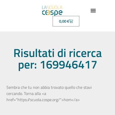
0,00
€
Risultati di ricerca
per: 169946417
Sembra che tu non abbia trovato quello che stavi
cercando. Torna alla <a
href="https://scuola.cospe.org/">hom</a>