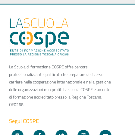
La Scuola di formazione COSPE offre percorsi
professionalizzanti qualificati che preparano a diverse
carriere nella cooperazione internazionale e nella gestione
delle organizzazioni non profit. La scuola COSPE è un ente
di formazione accreditato presso la Regione Toscana:
OF0268
Segui COSPE