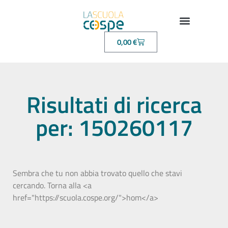
0,00
€
Risultati di ricerca
per: 150260117
Sembra che tu non abbia trovato quello che stavi
cercando. Torna alla <a
href="https://scuola.cospe.org/">hom</a>