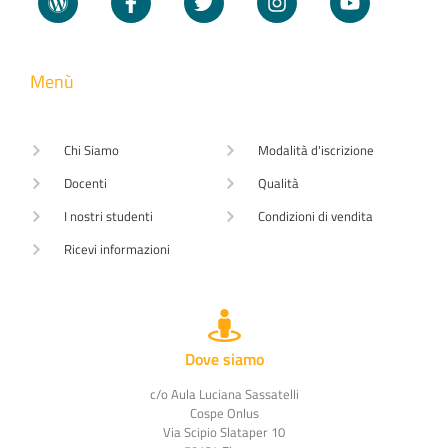
Menù
Chi Siamo
Modalità d'iscrizione
Docenti
Qualità
I nostri studenti
Condizioni di vendita
Ricevi informazioni
Dove siamo
c/o Aula Luciana Sassatelli
Cospe Onlus
Via Scipio Slataper 10