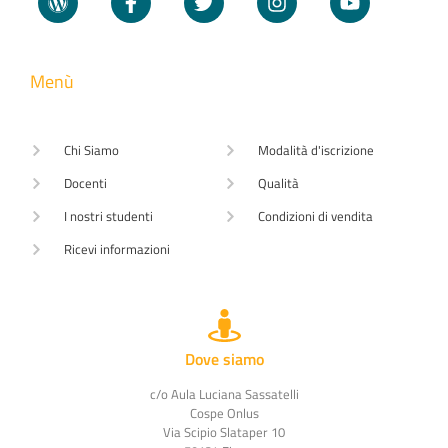
Menù
Chi Siamo
Modalità d'iscrizione
Docenti
Qualità
I nostri studenti
Condizioni di vendita
Ricevi informazioni
Dove siamo
c/o Aula Luciana Sassatelli
Cospe Onlus
Via Scipio Slataper 10