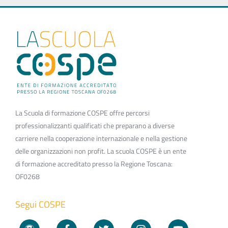
La Scuola di formazione COSPE offre percorsi
professionalizzanti qualificati che preparano a diverse
carriere nella cooperazione internazionale e nella gestione
delle organizzazioni non profit. La scuola COSPE è un ente
di formazione accreditato presso la Regione Toscana:
OF0268
Segui COSPE