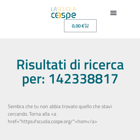
0,00
€
Risultati di ricerca
per: 142338817
Sembra che tu non abbia trovato quello che stavi
cercando. Torna alla <a
href="https://scuola.cospe.org/">hom</a>