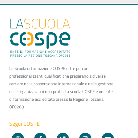
La Scuola di formazione COSPE offre percorsi
professionalizzanti qualificati che preparano a diverse
carriere nella cooperazione internazionale e nella gestione
delle organizzazioni non profit. La scuola COSPE è un ente
di formazione accreditato presso la Regione Toscana:
OF0268
Segui COSPE