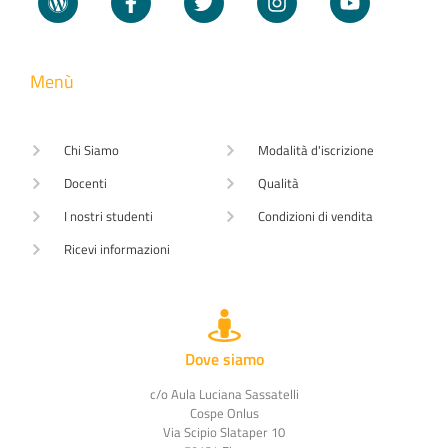
Menù
Chi Siamo
Modalità d'iscrizione
Docenti
Qualità
I nostri studenti
Condizioni di vendita
Ricevi informazioni
Dove siamo
c/o Aula Luciana Sassatelli
Cospe Onlus
Via Scipio Slataper 10