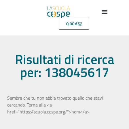
0,00
€
Risultati di ricerca
per: 138045617
Sembra che tu non abbia trovato quello che stavi
cercando. Torna alla <a
href="https://scuola.cospe.org/">hom</a>