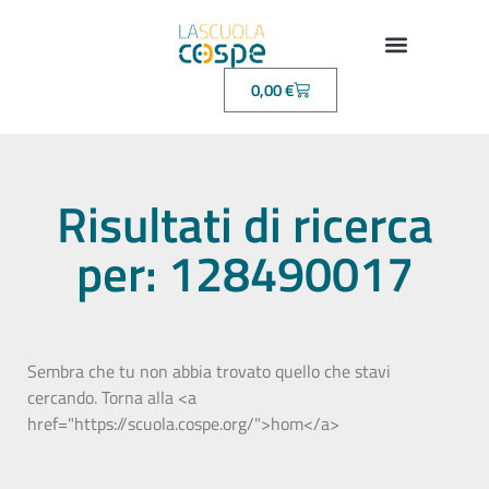
0,00
€
Risultati di ricerca
per: 128490017
Sembra che tu non abbia trovato quello che stavi
cercando. Torna alla <a
href="https://scuola.cospe.org/">hom</a>