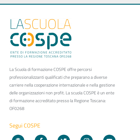
La Scuola di formazione COSPE offre percorsi
professionalizzanti qualificati che preparano a diverse
carriere nella cooperazione internazionale e nella gestione
delle organizzazioni non profit. La scuola COSPE è un ente
di formazione accreditato presso la Regione Toscana:
OF0268
Segui COSPE