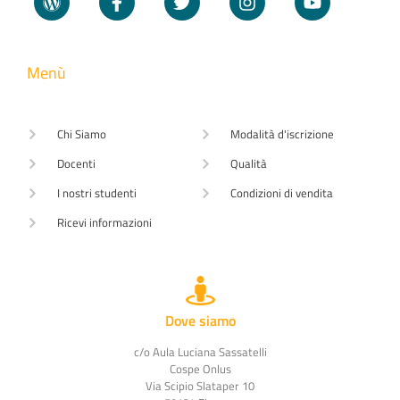
Menù
Chi Siamo
Modalità d'iscrizione
Docenti
Qualità
I nostri studenti
Condizioni di vendita
Ricevi informazioni
Dove siamo
c/o Aula Luciana Sassatelli
Cospe Onlus
Via Scipio Slataper 10