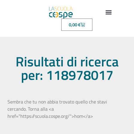
0,00
€
Risultati di ricerca
per: 118978017
Sembra che tu non abbia trovato quello che stavi
cercando. Torna alla <a
href="https://scuola.cospe.org/">hom</a>