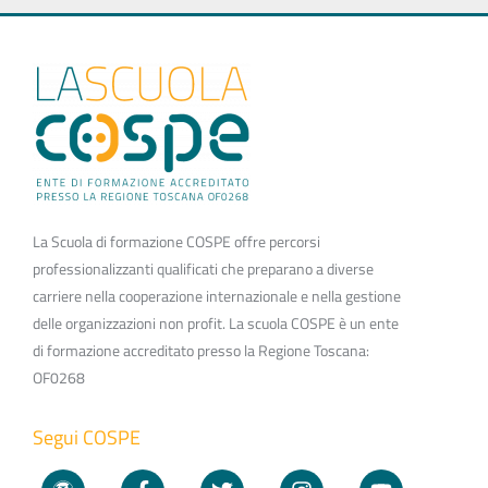
La Scuola di formazione COSPE offre percorsi
professionalizzanti qualificati che preparano a diverse
carriere nella cooperazione internazionale e nella gestione
delle organizzazioni non profit. La scuola COSPE è un ente
di formazione accreditato presso la Regione Toscana:
OF0268
Segui COSPE