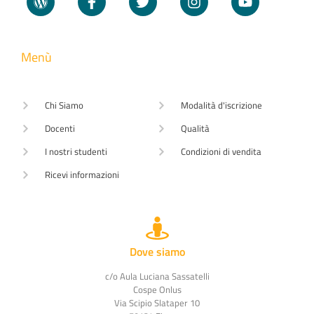
Menù
Chi Siamo
Modalità d'iscrizione
Docenti
Qualità
I nostri studenti
Condizioni di vendita
Ricevi informazioni
Dove siamo
c/o Aula Luciana Sassatelli
Cospe Onlus
Via Scipio Slataper 10