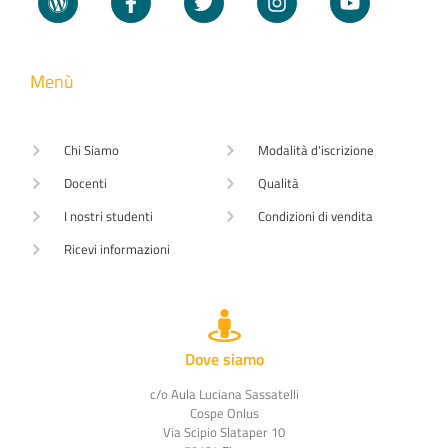
Menù
Chi Siamo
Modalità d'iscrizione
Docenti
Qualità
I nostri studenti
Condizioni di vendita
Ricevi informazioni
Dove siamo
c/o Aula Luciana Sassatelli
Cospe Onlus
Via Scipio Slataper 10