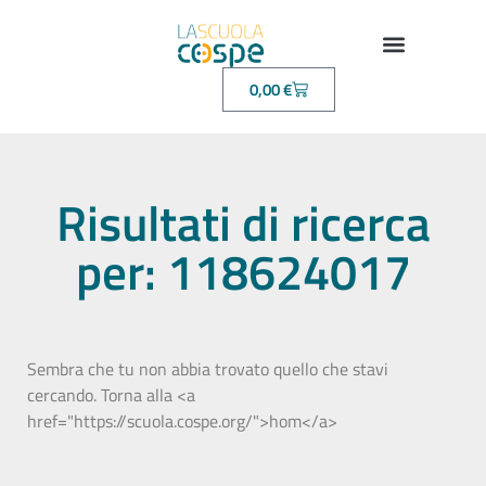
0,00
€
Risultati di ricerca
per: 118624017
Sembra che tu non abbia trovato quello che stavi
cercando. Torna alla <a
href="https://scuola.cospe.org/">hom</a>