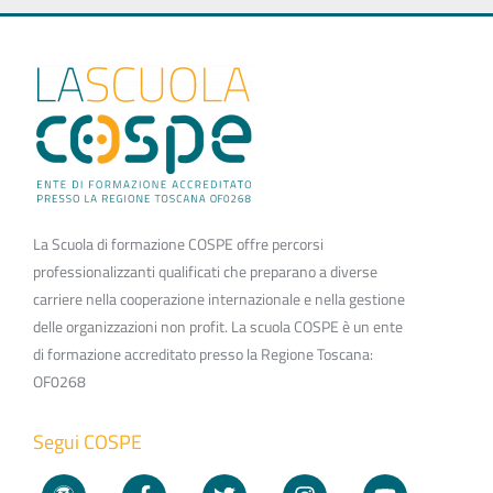
La Scuola di formazione COSPE offre percorsi
professionalizzanti qualificati che preparano a diverse
carriere nella cooperazione internazionale e nella gestione
delle organizzazioni non profit. La scuola COSPE è un ente
di formazione accreditato presso la Regione Toscana:
OF0268
Segui COSPE